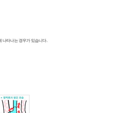
후에 나타나는 경우가 있습니다.