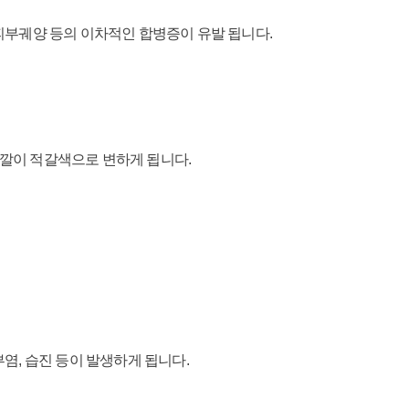
피부궤양 등의 이차적인 합병증이 유발 됩니다.
깔이 적갈색으로 변하게 됩니다.
염, 습진 등이 발생하게 됩니다.