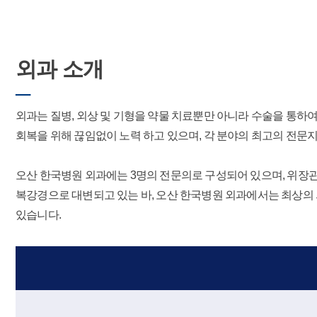
외과 소개
─
외과는 질병, 외상 및 기형을 약물 치료뿐만 아니라 수술을 통하
회복을 위해 끊임없이 노력 하고 있으며, 각 분야의 최고의 전문
오산 한국병원 외과에는 3명의 전문의로 구성되어 있으며, 위장관
복강경으로 대변되고 있는 바, 오산 한국병원 외과에서는 최상의 
있습니다.