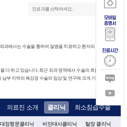
진료과를 선택하세요.
모바일
증명서
원 외과에서는 수술을 통하여 질병을 치료하고 환자의 신체 기능의
진료시간
을 다 하고 있습니다. 최근 외과 영역에서 수술의 흐름이
 남부 지역의 복강경 수술의 임상 및 연구에 크게 기여 하고
의료진 소개
클리닉
최소침습수술
대장항문클리닉
비만대사클리닉
탈장 클리닉