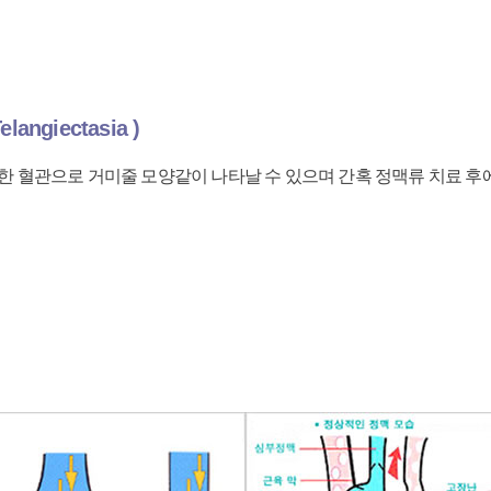
ngiectasia )
미세한 혈관으로 거미줄 모양같이 나타날 수 있으며 간혹 정맥류 치료 