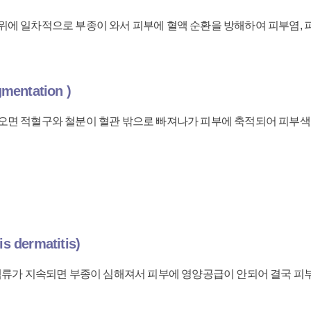
위에 일차적으로 부종이 와서 피부에 혈액 순환을 방해하여 피부염, 
entation )
오면 적혈구와 철분이 혈관 밖으로 빠져나가 피부에 축적되어 피부색
dermatitis)
정맥류가 지속되면 부종이 심해져서 피부에 영양공급이 안되어 결국 피부