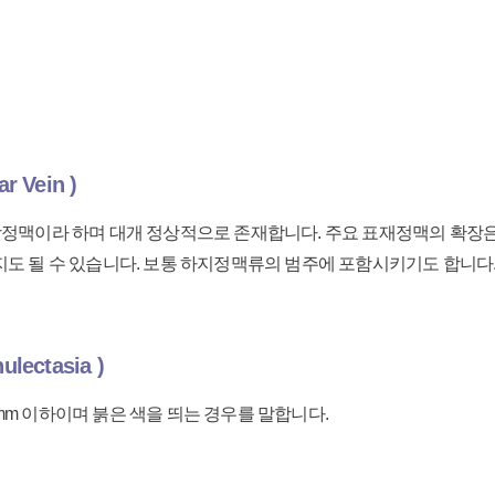
 Vein )
망상정맥이라 하며 대개 정상적으로 존재합니다. 주요 표재정맥의 확장
지도 될 수 있습니다. 보통 하지정맥류의 범주에 포함시키기도 합니다
ectasia )
mm 이하이며 붉은 색을 띄는 경우를 말합니다.