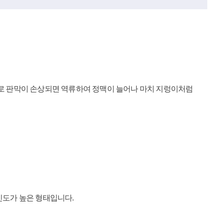
)으로 판막이 손상되면 역류하여 정맥이 늘어나 마치 지렁이처럼
빈도가 높은 형태입니다.