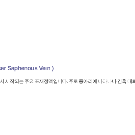
 Saphenous Vein )
에서 시작되는 주요 표재정맥입니다. 주로 종아리에 나타나나 간혹 대퇴