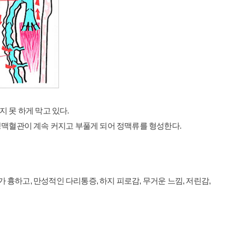
 못 하게 막고 있다.
정맥혈관이 계속 커지고 부풀게 되어 정맥류를 형성한다.
흉하고, 만성적인 다리통증, 하지 피로감, 무거운 느낌, 저린감,