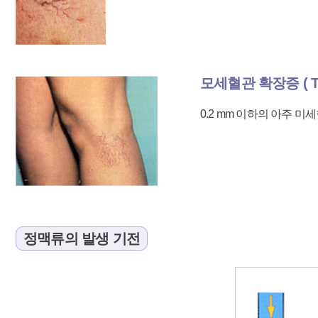
모세혈관 확장증 ( Tela
0.2 mm 이하의 아주 
정맥류의 발생 기전