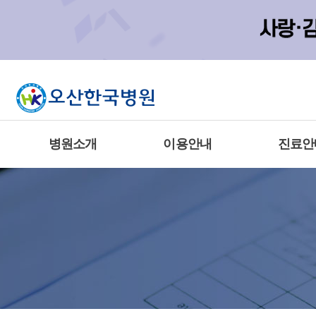
병원소개
이용안내
진료안