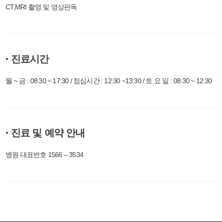
CT,MRI 촬영 및 영상판독
진료시간
●
월 ~ 금 : 08:30 ~ 17:30 / 점심시간 : 12:30 ~13:30 / 토 요 일 : 08:30 ~ 12:30
진료 및 예약 안내
●
병원 대표번호 1566 – 3534