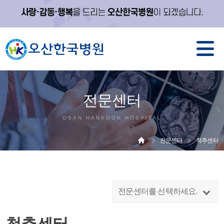
전문센터
OSAN HANKOOK HOSPITAL
전문센터
척추센터
전문센터를 선택하세요.