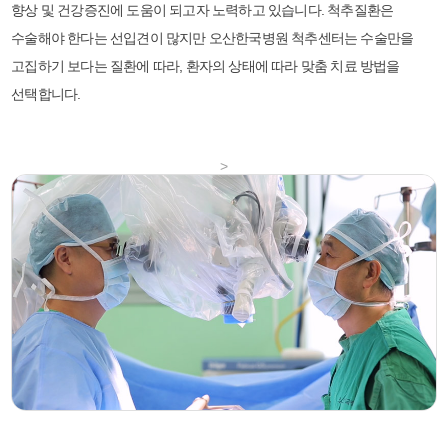
향상 및 건강증진에 도움이 되고자 노력하고 있습니다. 척추질환은
수술해야 한다는 선입견이 많지만 오산한국병원 척추센터는 수술만을
고집하기 보다는 질환에 따라, 환자의 상태에 따라 맞춤 치료 방법을
선택합니다.
>