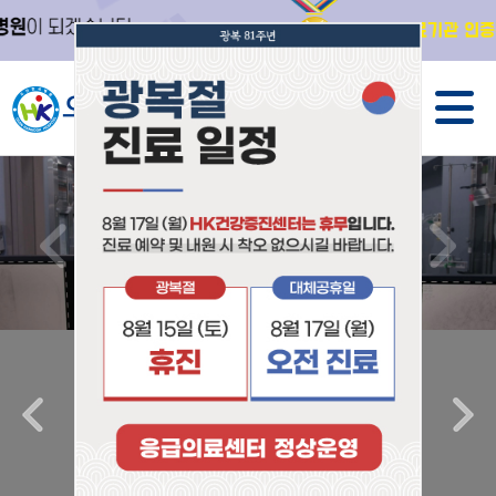
처음방문/간편예약
예약신청
입력하신 번호로 상담원이 연락을 드립니다.