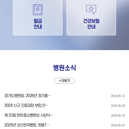
발급
건강보험
안내
안내
병원소식
+ 더보기
경기도병원회, 2026년 정기총…
2026-06-13
2026 신규 진료과장 부임 안…
2026-05-29
제 20회 한미중소병원상 시상식…
2026-05-18
2026년 오산한국병원, 원동1…
2026-05-01