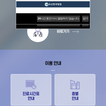
진료과 / 의료진 소개
24
시간 동안 다시 열람하지 않습니다.
닫기
24
시간 동안 다시 열람하지 않습니다.
닫기
바로가기
이용 안내
진료시간표
층별
안내
안내