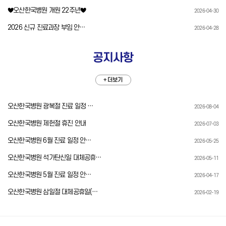
♥오산한국병원 개원 22주년♥
2026-04-30
2026 신규 진료과장 부임 안…
2026-04-28
공지사항
+ 더보기
오산한국병원 광복절 진료 일정 …
2026-08-04
오산한국병원 제헌절 휴진 안내
2026-07-03
오산한국병원 6월 진료 일정 안…
2026-05-25
오산한국병원 석가탄신일 대체공휴…
2026-05-11
오산한국병원 5월 진료 일정 안…
2026-04-17
오산한국병원 삼일절 대체공휴일(…
2026-02-19