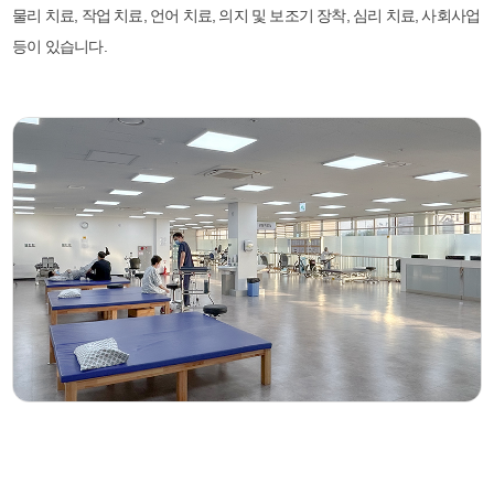
물리 치료, 작업 치료, 언어 치료, 의지 및 보조기 장착, 심리 치료, 사회사업
등이 있습니다.