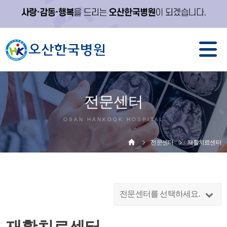
전문센터
OSAN HANKOOK HOSPITAL
전문센터
재활치료센터
전문센터를 선택하세요.