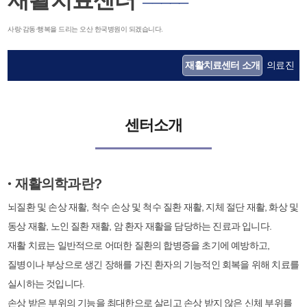
재활치료센터
─────
사랑·감동·행복을 드리는 오산 한국병원이 되겠습니다.
재활치료센터 소개
의료진
센터소개
재활의학과란?
●
뇌질환 및 손상 재활, 척수 손상 및 척수 질환 재활, 지체 절단 재활, 화상 및
동상 재활, 노인 질환 재활, 암 환자 재활을 담당하는 진료과 입니다.
재활 치료는 일반적으로 어떠한 질환의 합병증을 초기에 예방하고,
질병이나 부상으로 생긴 장해를 가진 환자의 기능적인 회복을 위해 치료를
실시하는 것입니다.
손상 받은 부위의 기능을 최대한으로 살리고 손상 받지 않은 신체 부위를