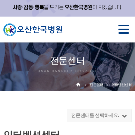
전문센터
OSAN HANKOOK HOSPITAL
전문센터
인터벤션센터
전문센터를 선택하세요.