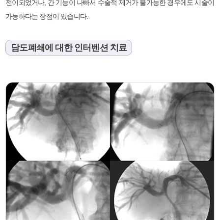
전이되었거나, 간 기능이 나빠서 수술적 제거가 불가능한 경우에도 시술이
가능하다는 장점이 있습니다.
담도폐쇄에 대한 인터벤션 치료