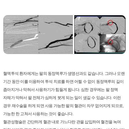
혈액투석 환자에게는 팔의 동정맥루가 생명선과도 같습니다. 그러나 오랜
기간 동안 이를 이용하여 투석 치료를 하면 어쩔 수 없이 동정맥루의 길이
좁아지거나 막혀서 사용하기가 힘들게 됩니다. 심한 경우에는 팔 정맥
자체가 막혀서 팔 전체가 심하게 붓게 되는 일이 생길 수 있습니다. 이런
경우 재수술을 하게 되면 사용 가능한 팔의 혈관이 자꾸 없어지게 되므로,
가능한 한 고쳐서 사용하는 것이 좋습니다.
혈관성형술은 간단하게 혈관 내로 가느다란 관을 삽입하여 혈전을 녹여