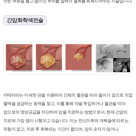
막힌 부분을 뚫고 좁아진 부위를 넓혀서 혈류를 회복시켜주는 시술입니다.
간암화학색전술
카테터라는 미세한 관을 이용하여 인체의 혈관을 따라 들어가 암으로 직접
혈액을 공급하는 동맥을 찾고, 이를 통해 약을 투입하거나 혈관을 막아
암으로의 영양공급을 차단하여 암을 치료하는 방법으로서, 현재 간암의
치료에 가장 많이 시행되고 있습니다. 이는 전신마취와 개복술에 따르는
위험이 없고, 치료 후 회복되는 기간이 짧으며, 암의 숫자가 많거나,