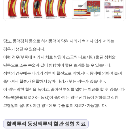
당뇨, 동맥경화 등으로 하지동맥이 막혀 다리가 썩거나 쉽게 저리는
경우가 생길 수 있습니다.
이런 경우(부위에 따라서 치료 방침이 조금씩 다르지만) 혈관 성형술
단독으로 또는 수술과 같이 병행하여 좋은 효과를 볼 수 있습니다.
정맥의 경우에는 다리의 정맥이 혈전으로 막히거나, 동맥에 의하여 눌려
좁아져서 혈류가 원활하지 않아 다리가 붓는 경우가 있습니다.
이 경우 막힌 혈전을 녹이고, 좁아진 부의를 넓히는 치료를 할 수 있습니다.
신동맥(콩팥으로 가는 동맥)이 좁아지는 경우 신기능이 저하되고 심한
고혈압이 옵니다. 이런 경우에도 수술 없이 치료가 가능합니다.
혈액투석 동정맥루의 혈관 성형 치료