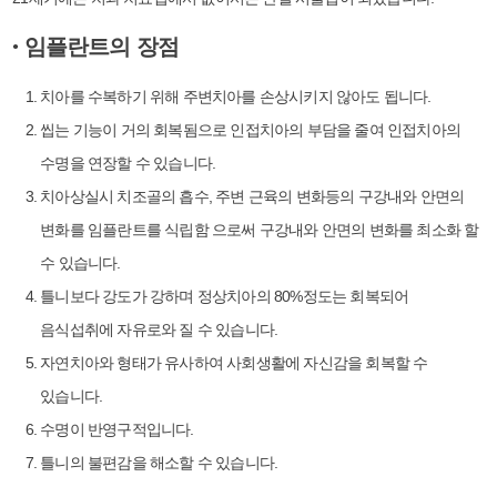
임플란트의 장점
●
치아를 수복하기 위해 주변치아를 손상시키지 않아도 됩니다.
씹는 기능이 거의 회복됨으로 인접치아의 부담을 줄여 인접치아의
수명을 연장할 수 있습니다.
치아상실시 치조골의 흡수, 주변 근육의 변화등의 구강내와 안면의
변화를 임플란트를 식립함 으로써 구강내와 안면의 변화를 최소화 할
수 있습니다.
틀니보다 강도가 강하며 정상치아의 80%정도는 회복되어
음식섭취에 자유로와 질 수 있습니다.
자연치아와 형태가 유사하여 사회생활에 자신감을 회복할 수
있습니다.
수명이 반영구적입니다.
틀니의 불편감을 해소할 수 있습니다.