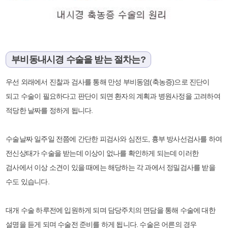
부비동내시경 수술을 받는 절차는?
우선 외래에서 진찰과 검사를 통해 만성 부비동염(축농증)으로 진단이
되고 수술이 필요하다고 판단이 되면 환자의 계획과 병원사정을 고려하여
적당한 날짜를 정하게 됩니다.
수술날짜 일주일 전쯤에 간단한 피검사와 심전도, 흉부 방사선검사를 하여
전신상태가 수술을 받는데 이상이 없나를 확인하게 되는데 이러한
검사에서 이상 소견이 있을 때에는 해당하는 각 과에서 정밀검사를 받을
수도 있습니다.
대개 수술 하루전에 입원하게 되며 담당주치의 면담을 통해 수술에 대한
설명을 듣게 되며 수술전 준비를 하게 됩니다. 수술은 어른의 경우