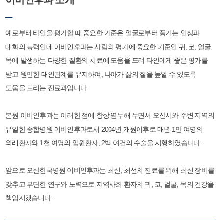
이비인후과 소개
─
예로부터 타인을 평가할 때 중요한 기준은 얼굴로부터 풍기는 인상과
대화의 능력인데 이비인후과는 사람의 평가에 중요한 기준인 귀, 코, 얼굴,
목에 발생하는 다양한 질환의 치료에 도움을 드려 타인에게 좋은 평가를
받고 원만한 대인관계를 유지하여, 나아가 삶의 질을 높일 수 있도록
도움을 드리는 진료과입니다.
본원 이비인후과는 이러한 점에 항상 염두해 두면서 오산시와 주변 지역의
유일한 종합병원 이비인후과로서 2004년 개원이후로 매년 1만 여명의
외래환자와 1천 여명의 입원환자, 2백 여건의 수술을 시행하였습니다.
앞으로 오산한국병원 이비인후과는 최신, 최선의 진료를 위해 최신 장비를
갖추고 부단한 연구와 노력으로 지역사회 환자의 귀, 코, 얼굴, 목의 건강을
책임지겠습니다.