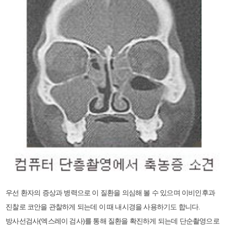
우선 환자의 증상과 병력으로 이 질환을 의심해 볼 수 있으며 이비인후과
진찰로 코안을 관찰하게 되는데 이 때 내시경을 사용하기도 합니다.
방사선검사(엑스레이 검사)를 통해 질환을 확진하게 되는데 단순촬영으로