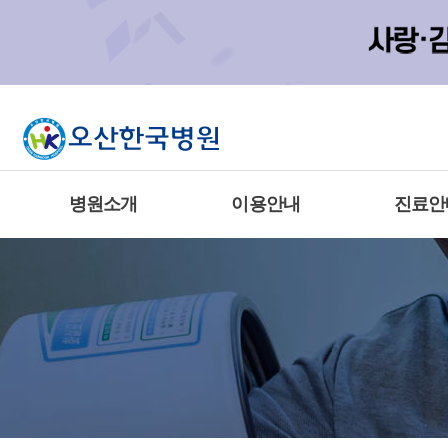
병원소개
이용안내
진료안