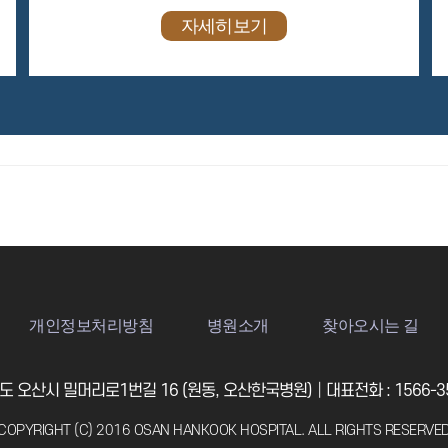
자세히보기
개인정보처리방침
병원소개
찾아오시는 길
 오산시 밀머리로1번길 16 (원동, 오산한국병원)│대표전화 : 1566-35
COPYRIGHT (C) 2016 OSAN HANKOOK HOSPITAL. ALL RIGHTS RESERVE