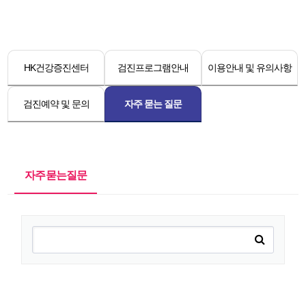
HK건강증진센터
검진프로그램안내
이용안내 및 유의사항
검진예약 및 문의
자주 묻는 질문
자주묻는질문