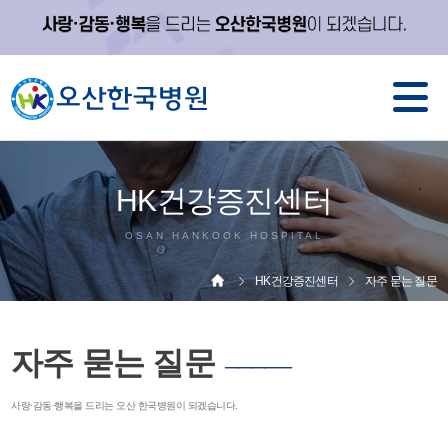
HK건강증진센터
OSAN HANKOOK HOSPITAL
HK건강증진센터
자주 묻는 질문
자주 묻는 질문
─────
사랑·감동·행복을 드리는 오산 한국병원이 되겠습니다.