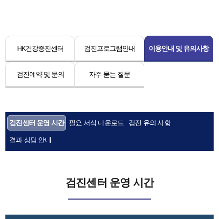
HK건강증진센터
검진프로그램안내
이용안내 및 유의사항
검진예약 및 문의
자주 묻는 질문
검진센터 운영 시간
필요 서식 다운로드
검진 유의 사항
결과 상담 안내
검진센터 운영 시간