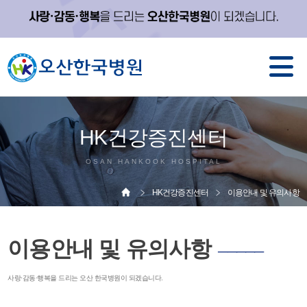
HK건강증진센터
OSAN HANKOOK HOSPITAL
HK건강증진센터
이용안내 및 유의사항
이용안내 및 유의사항
─────
사랑·감동·행복을 드리는 오산 한국병원이 되겠습니다.