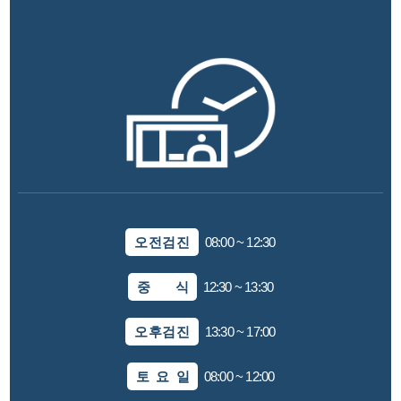
오전검진
08:00 ~ 12:30
중 식
12:30 ~ 13:30
오후검진
13:30 ~ 17:00
토 요 일
08:00 ~ 12:00