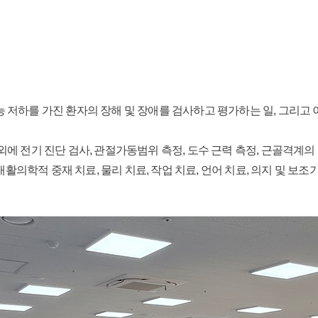
저하를 가진 환자의 장해 및 장애를 검사하고 평가하는 일, 그리고 이
전기 진단 검사, 관절가동범위 측정, 도수 근력 측정, 근골격계의 초음
활의학적 중재 치료, 물리 치료, 작업 치료, 언어 치료, 의지 및 보조기