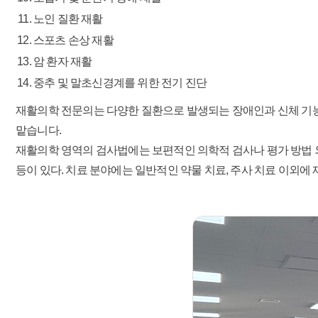
노인 질환 재활
스포츠 손상 재활
암 환자 재활
중추 및 말초신경계를 위한 전기 진단
재활의학 전문의는 다양한 질환으로 발생되는 장애인과 신체 기능 
맡습니다.
재활의학 영역의 검사법에는 보편적인 의학적 검사나 평가 방법 외에 
등이 있다. 치료 분야에는 일반적인 약물 치료, 주사 치료 이외에 재