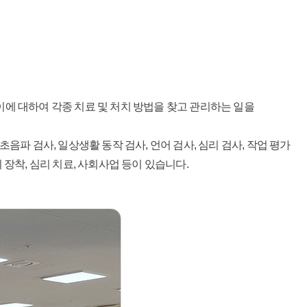
에 대하여 각종 치료 및 처치 방법을 찾고 관리하는 일을
파 검사, 일상생활 동작 검사, 언어 검사, 심리 검사, 작업 평가
 장착, 심리 치료, 사회사업 등이 있습니다.