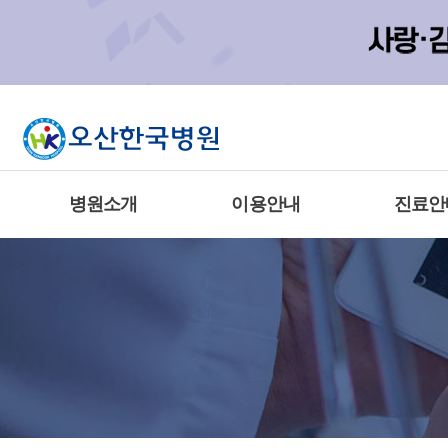
병원소개
이용안내
진료안