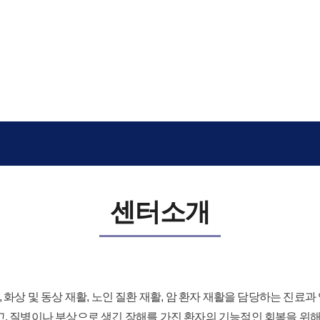
센터소개
, 화상 및 동상 재활, 노인 질환 재활, 암 환자 재활을 담당하는 진료과
, 질병이나 부상으로 생긴 장해를 가진 환자의 기능적인 회복을 위해