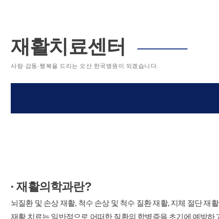
재활치료센터
─────
사랑·감동·행복을 드리는 오산 한국병원이 되겠습니다.
재활의학과란?
●
뇌질환 및 손상 재활, 척수 손상 및 척수 질환 재활, 지체 절단 재활
재활 치료는 일반적으로 어떠한 질환의 합병증을 초기에 예방하고