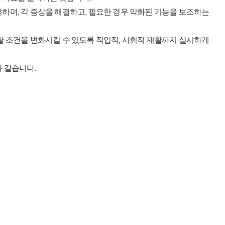
하며, 각 증상을 해결하고, 필요한 경우 약화된 기능을 보조하는
활 조건을 변화시킬 수 있도록 직업적, 사회적 재활까지 실시하게
 같습니다.