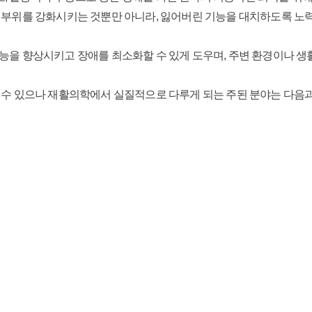
 부위를 강화시키는 것뿐만 아니라, 잃어버린 기능을 대치하도록 노력
능을 향상시키고 장애를 최소화할 수 있게 도우며, 주변 환경이나 생
 수 있으나 재활의학에서 실질적으로 다루게 되는 주된 분야는 다음과