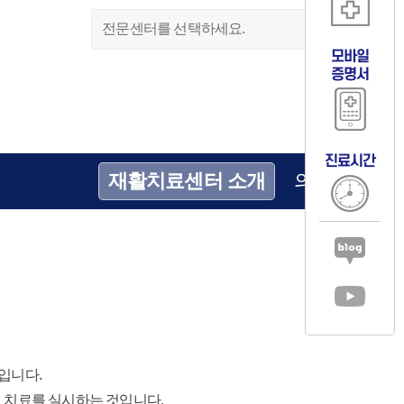
전문센터를 선택하세요.
모바일
증명서
진료시간
재활치료센터 소개
의료진
 입니다.
 치료를 실시하는 것입니다.