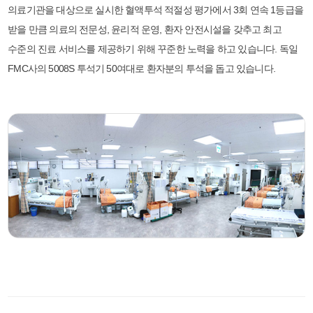
의료기관을 대상으로 실시한 혈액투석 적절성 평가에서 3회 연속 1등급을
받을 만큼 의료의 전문성, 윤리적 운영, 환자 안전시설을 갖추고 최고
수준의 진료 서비스를 제공하기 위해 꾸준한 노력을 하고 있습니다. 독일
FMC사의 5008S 투석기 50여대로 환자분의 투석을 돕고 있습니다.