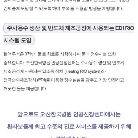
건체중에 도달할 수 있도록 하며 투석 중 저혈압 발생을 예방합니다.
주사용수 생산 및 반도체 제조공정에 사용되는 EDI R/O
시스템 도입
혈액투석은 97%가 물로 치료를 시행하기 때문에 정수시설 또한
중요합니다. 오산한국병원 인공신장센터는 주사용수 생산 및 반도체
제조공정에 사용되는 열소독 장치 (Heating R/O system)와
전극순수제조장치 (EDI)를 이용한 정수실설을 갖추고 가장 안전하고
깨끗한 물을 제공합니다.
앞으로도 오산한국병원 인공신장센터에서는
환자분들께 최고 수준의 진료 서비스를 제공하기 위해