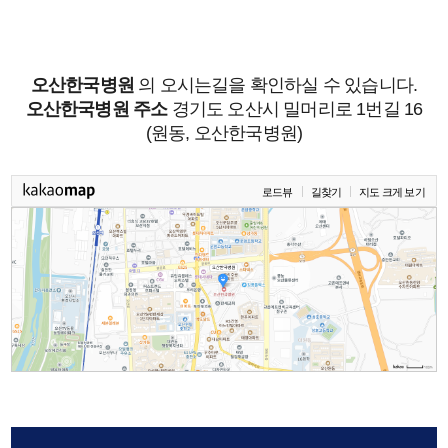
오산한국병원
의 오시는길을 확인하실 수 있습니다.
오산한국병원 주소
경기도 오산시 밀머리로 1번길 16
(원동, 오산한국병원)
로드뷰
길찾기
지도 크게 보기