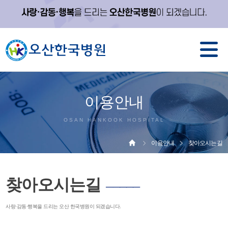
이용안내
OSAN HANKOOK HOSPITAL
이용안내
찾아오시는길
찾아오시는길
─────
사랑·감동·행복을 드리는 오산 한국병원이 되겠습니다.