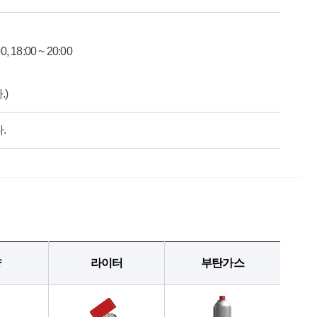
18:00 ~ 20:00
)
.
냥
라이터
부탄가스