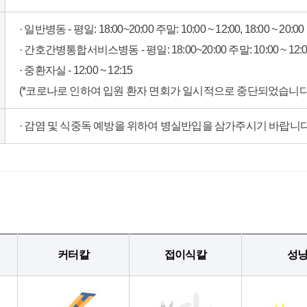
· 일반병동 - 평일: 18:00~20:00 주말: 10:00 ~ 12:00, 18:00 ~ 20:00
· 간호간병통합서비스병동 - 평일: 18:00~20:00 주말: 10:00 ~ 12:00, 
· 중환자실 - 12:00 ~ 12:15
(*코로나로 인하여 입원 환자 면회가 일시적으로 중단되었습니다.
· 감염 및 식중독 예방을 위하여 병실반입을 삼가주시기 바랍니다
커터칼
접이식칼
성