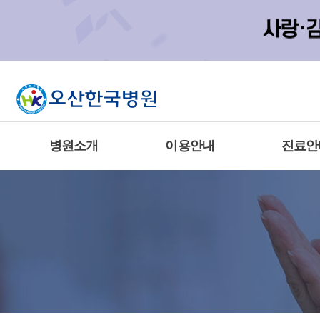
병원소개
이용안내
진료안