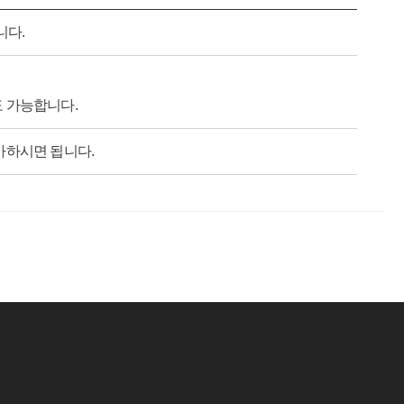
니다.
도 가능합니다.
가하시면 됩니다.