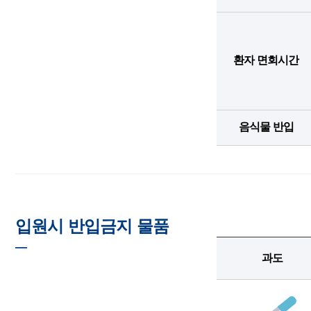
환자 면회시간
음식물 반입
입원시 반입금지 물품
─
과도