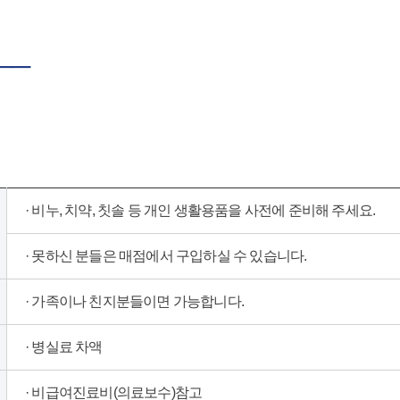
──
· 비누, 치약, 칫솔 등 개인 생활용품을 사전에 준비해 주세요.
· 못하신 분들은 매점에서 구입하실 수 있습니다.
· 가족이나 친지분들이면 가능합니다.
· 병실료 차액
· 비급여진료비(의료보수)참고