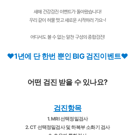
새해 건강검진 이벤트가 돌아왔습니다!
우리 같이 허물 벗고 새로운 시작하러 가요~!
어디서도 볼 수 없는 알찬 구성의 종합검진!
♥1년에 단 한번 뿐인 BIG 검진이벤트♥
어떤 검진 받을 수 있나요?
검진항목
1. MRI 선택정밀검사
2. CT 선택정밀검사 및 하복부 소화기 검사