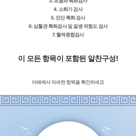
3. 초음파 특화검사
4. 소화기 검사
5. 진단 특화 검사
6. 심혈관 특화검사 및 질병 위험도 검사
7. 혈액종합검사
이 모든 항목이 포함된 알찬구성!
아래에서 자세한 항목을 확인하세요