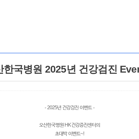
한국병원 2025년 건강검진 Even
- 2025년 건강검진 이벤트 -
오산한국병원 HK건강증진센터의
초대박 이벤트~!