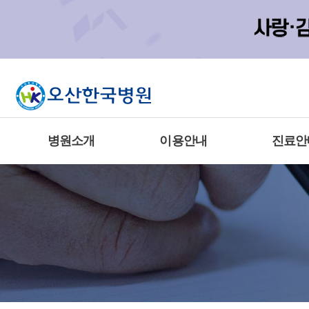
병원소개
이용안내
진료안