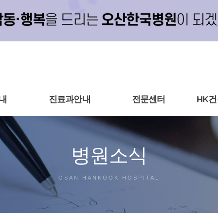
내
진료과안내
전문센터
HK
병원소식
OSAN HANKOOK HOSPITAL