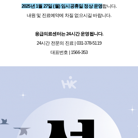
2025년 1월 27일 (월) 임시공휴일 정상 운영
합니다.
내원 및 진료예약에 차질 없으시길 바랍니다.
응급의료센터는 24시간 운영됩니다.
24시간 전문의 진료 | 031-378-5119
대표번호 | 1566-353