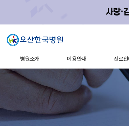
병원소개
이용안내
진료안