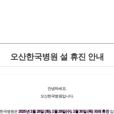
오산한국병원 설 휴진 안내
안녕하세요.
오산한국병원입니다.
한국병원은
2025년 1월 28일 (화), 1월 29일(수), 1월 30일 (목) 외래 휴진
입