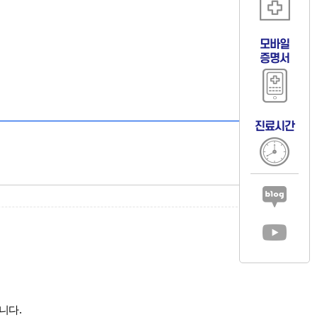
모바일
증명서
진료시간
니다.