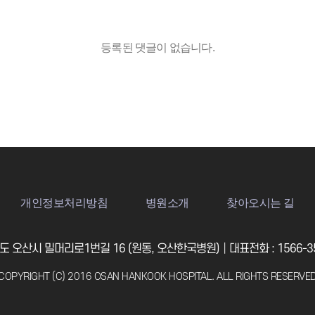
등록된 댓글이 없습니다.
개인정보처리방침
병원소개
찾아오시는 길
 오산시 밀머리로1번길 16 (원동, 오산한국병원)│대표전화 : 1566-35
COPYRIGHT (C) 2016 OSAN HANKOOK HOSPITAL. ALL RIGHTS RESERVE