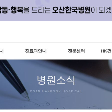
내
진료과안내
전문센터
HK
병원소식
OSAN HANKOOK HOSPITAL