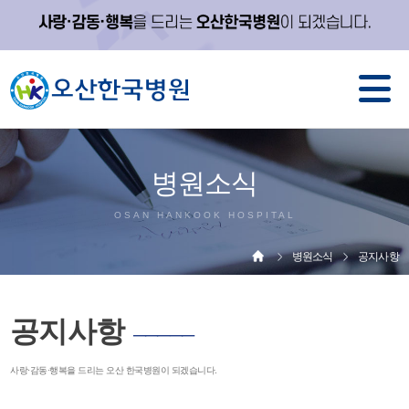
병원소식
OSAN HANKOOK HOSPITAL
병원소식
공지사항
공지사항
─────
사랑·감동·행복을 드리는 오산 한국병원이 되겠습니다.