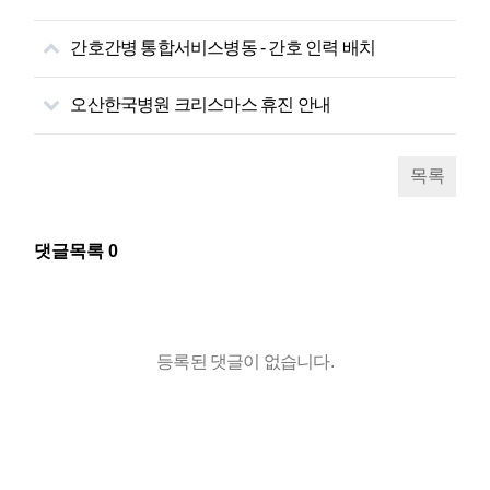
간호간병 통합서비스병동 - 간호 인력 배치
오산한국병원 크리스마스 휴진 안내
목록
댓글목록
0
등록된 댓글이 없습니다.