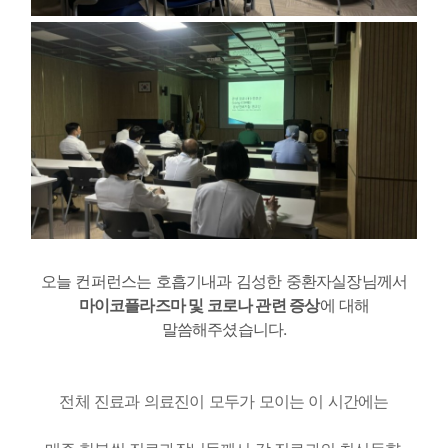
오늘 컨퍼런스는 호흡기내과 김성한 중환자실장님께서
마이코플라즈마 및 코로나 관련 증상
에 대해
말씀해주셨습니다.
전체 진료과 의료진이 모두가 모이는 이 시간에는