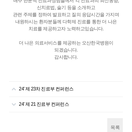
매주 한분씩 진료과장님들께서 각 진료과의 최신동향,
신치료법, 술기 등을 소개하고
관련 주제를 정하여 발표하고 질의 응답시간을 가지며
내원하시는 환자분들께 다학제 진료를 통한 더 나은
치료를 제공하고자 노력하고있습니다.
더 나은 의료서비스를 제공하는 오산한국병원이
되겠습니다.
감사합니다.
24' 제 23차 진료부 컨퍼런스
24' 제 21 진료부 컨퍼런스
목록