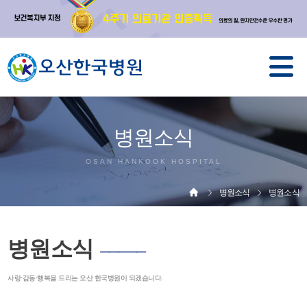
병원소식
OSAN HANKOOK HOSPITAL
병원소식
병원소식
병원소식
─────
사랑·감동·행복을 드리는 오산 한국병원이 되겠습니다.