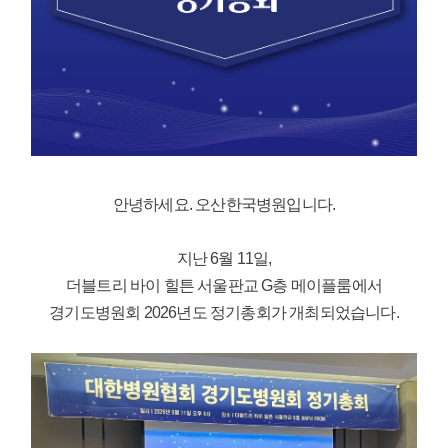
안녕하세요. 오산한국병원입니다.
지난 6월 11일,
더블트리 바이 힐튼 서울판교 G층 메이플룸에서
경기도병원회 2026년도 정기총회가 개최되었습니다.