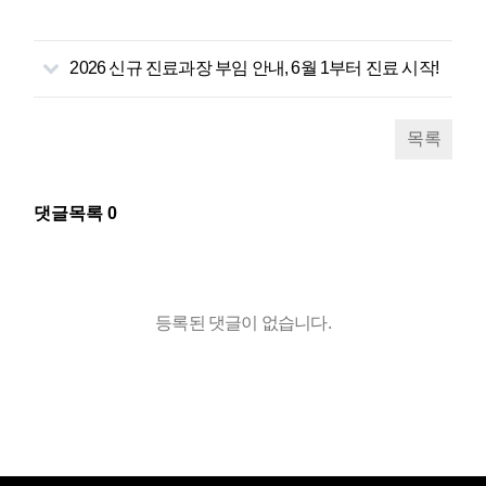
2026 신규 진료과장 부임 안내, 6월 1부터 진료 시작!
목록
댓글목록
0
등록된 댓글이 없습니다.