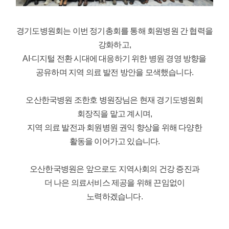
경기도병원회는 이번 정기총회를 통해 회원병원 간 협력을
강화하고,
AI·디지털 전환 시대에 대응하기 위한 병원 경영 방향을
공유하며 지역 의료 발전 방안을 모색했습니다.
오산한국병원 조한호 병원장님은 현재 경기도병원회
회장직을 맡고 계시며,
지역 의료 발전과 회원병원 권익 향상을 위해 다양한
활동을 이어가고 있습니다.
오산한국병원은 앞으로도 지역사회의 건강 증진과
더 나은 의료서비스 제공을 위해 끈임없이
노력하겠습니다.