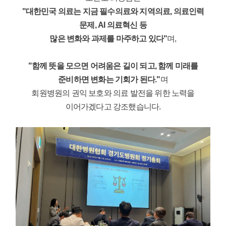
"대한민국 의료는 지금 필수의료와 지역의료, 의료인력
문제, AI 의료혁신 등
많은 변화와 과제를 마주하고 있다"
며,
"함께 뜻을 모으면 어려움은 길이 되고, 함께 미래를
준비하면 변화는 기회가 된다."
며
회원병원의 권익 보호와 의료 발전을 위한 노력을
이어가겠다고 강조했습니다.