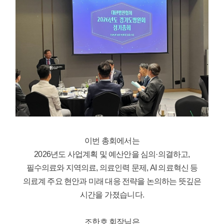
이번 총회에서는
2026년도 사업계획 및 예산안을 심의·의결하고,
필수의료와 지역의료, 의료인력 문제, AI 의료혁신 등
의료계 주요 현안과 미래 대응 전략을 논의하는 뜻깊은
시간을 가졌습니다.
조한호 회장님은