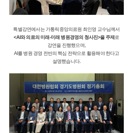
특별강연에서는 가통릭중앙의료원 최인영 교수님께서
<AI와 의료의 미래-미래 병원경영의 청사진>을 주제
로
강연을 진행했으며,
AI를 병원 경영 전반의 핵심 전략으로 활용해야 한다고
설명했습니다.