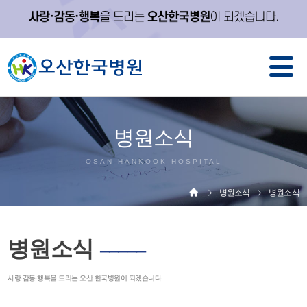
병원소식
OSAN HANKOOK HOSPITAL
병원소식
병원소식
병원소식
─────
사랑·감동·행복을 드리는 오산 한국병원이 되겠습니다.