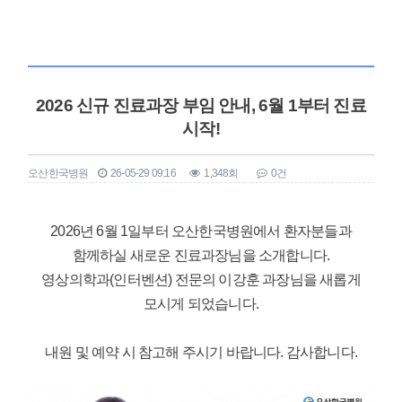
2026 신규 진료과장 부임 안내, 6월 1부터 진료
시작!
오산한국병원
26-05-29 09:16
1,348회
0건
본문
2026년 6월 1일부터 오산한국병원에서 환자분들과
함께하실 새로운 진료과장님을 소개합니다.
영상의학과(인터벤션) 전문의 이강훈 과장님을 새롭게
모시게 되었습니다.
내원 및 예약 시 참고해 주시기 바랍니다. 감사합니다.