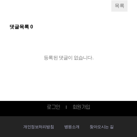
목록
댓글목록
0
등록된 댓글이 없습니다.
로그인
회원가입
개인정보처리방침
병원소개
찾아오시는 길