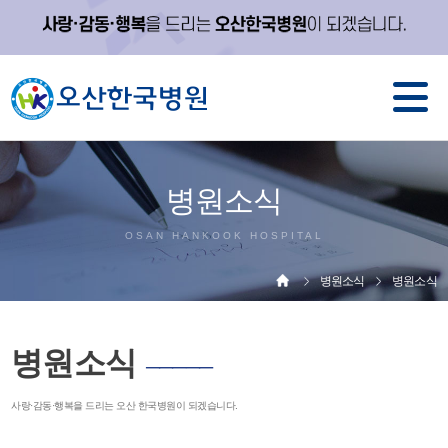
병원소식
OSAN HANKOOK HOSPITAL
병원소식
병원소식
병원소식
─────
사랑·감동·행복을 드리는 오산 한국병원이 되겠습니다.