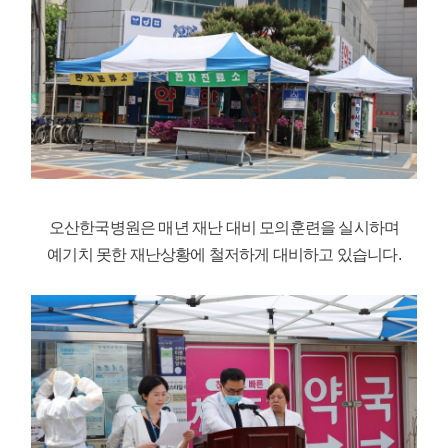
오산한국병원은 매년 재난 대비 모의훈련을 실시하며
예기치 못한 재난상황에 철저하게 대비하고 있습니다.