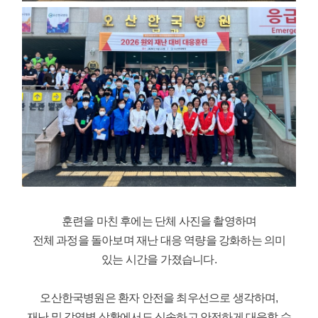
훈련을 마친 후에는 단체 사진을 촬영하며
전체 과정을 돌아보며 재난 대응 역량을 강화하는 의미
있는 시간을 가졌습니다.
오산한국병원은 환자 안전을 최우선으로 생각하며,
재난 및 감염병 상황에서도 신속하고 안전하게 대응할 수