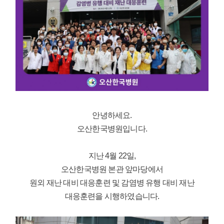
안녕하세요.
오산한국병원입니다.
지난 4월 22일,
오산한국병원 본관 앞마당에서
원외 재난 대비 대응훈련 및 감염병 유행 대비 재난
대응훈련을 시행하였습니다.