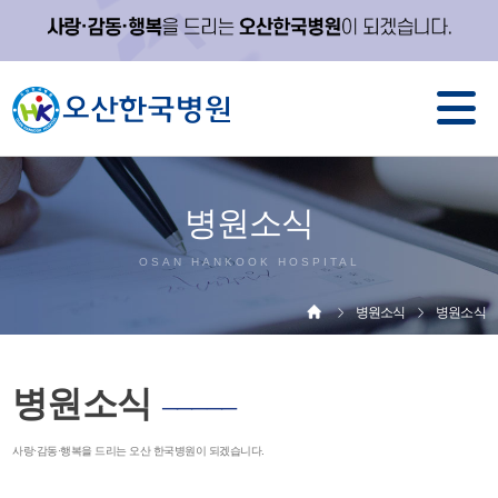
병원소식
OSAN HANKOOK HOSPITAL
병원소식
병원소식
병원소식
─────
사랑·감동·행복을 드리는 오산 한국병원이 되겠습니다.