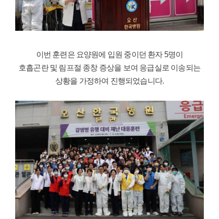
이번 훈련은 요양원에 입원 중이던 환자 5명이
호흡곤란 및 림프절 종창 증상을 보여 응급실로 이송되는
상황을 가정하여 진행되었습니다.