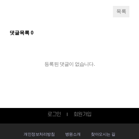
목록
댓글목록
0
등록된 댓글이 없습니다.
로그인
회원가입
개인정보처리방침
병원소개
찾아오시는 길