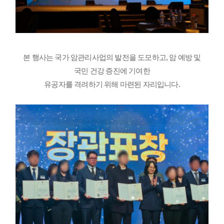
본 행사는 국가 암관리사업의 발전을 도모하고, 암 예방 및
국민 건강 증진에 기여한
유공자를 격려하기 위해 마련된 자리입니다.