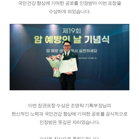
국민건강 향상에 기여한 공로를 인정받아 이번 표창을
수상하게 되었습니다.
이번 장관표창 수상은 조영탁 기획부장님의
헌신적인 노력과 국민건강 향상에 기여한 공로를 공식적으로
인정받은 뜻깊은 자리였습니다.
수상을 진심으로 축하드립니다.