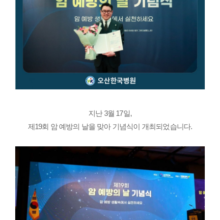
지난 3월 17일,
제19회 암 예방의 날을 맞아 기념식이 개최되었습니다.