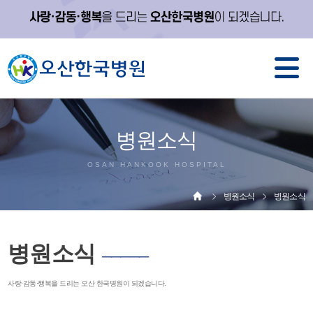
병원소식
OSAN HANKOOK HOSPITAL
병원소식
병원소식
병원소식
─────
사랑·감동·행복을 드리는 오산 한국병원이 되겠습니다.