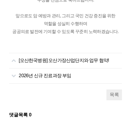
앞으로도 암 예방과 관리, 그리고 국민 건강 증진을 위한
역할을 성실히 수행하며
공공의료 발전에 기여할 수 있도록 꾸준히 노력하겠습니다.
[오산한국병원] 오산가장산업단지와 업무 협약!
2026년 신규 진료과장 부임
목록
댓글목록
0