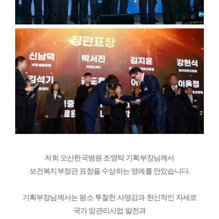
저희 오산한국병원 조영탁 기획부장님께서
보건복지부장관 표창을 수상하는 영예를 안았습니다.
기획부장님께서는 평소 투철한 사명감과 헌신적인 자세로
국가 암관리사업 발전과