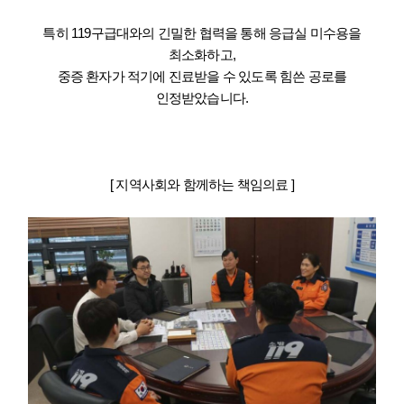
특히 119구급대와의 긴밀한 협력을 통해 응급실 미수용을
최소화하고,
중증 환자가 적기에 진료받을 수 있도록 힘쓴 공로를
인정받았습니다.
[ 지역사회와 함께하는 책임의료 ]