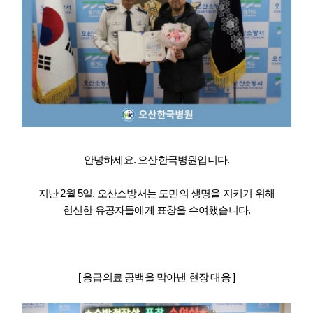
안녕하세요. 오산한국병원입니다.
지난 2월 5일, 오산소방서는 도민의 생명을 지키기 위해
헌신한 유공자들에게 표창을 수여했습니다.
[ 응급의료 공백을 막아낸 현장 대응 ]