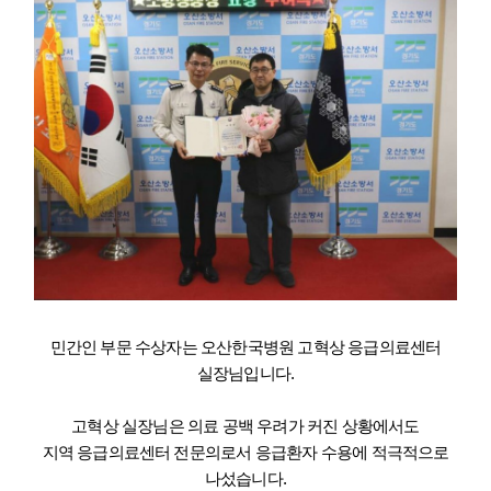
민간인 부문 수상자는 오산한국병원 고혁상 응급의료센터
실장님입니다.
고혁상 실장님은 의료 공백 우려가 커진 상황에서도
지역 응급의료센터 전문의로서 응급환자 수용에 적극적으로
나섰습니다.