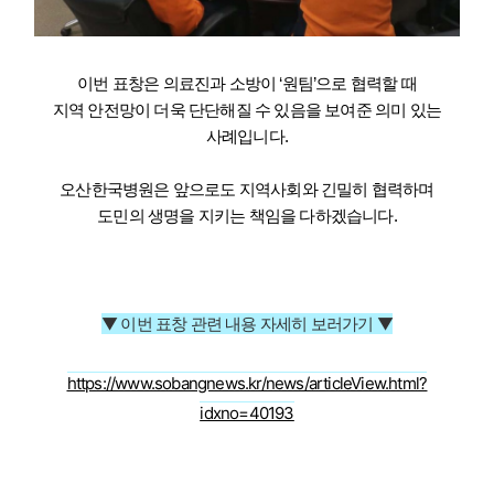
이번 표창은 의료진과 소방이 ‘원팀’으로 협력할 때
지역 안전망이 더욱 단단해질 수 있음을 보여준 의미 있는
사례입니다.
오산한국병원은 앞으로도 지역사회와 긴밀히 협력하며
도민의 생명을 지키는 책임을 다하겠습니다.
▼ 이번 표창 관련 내용 자세히 보러가기 ▼
https://www.sobangnews.kr/news/articleView.html?
idxno=40193