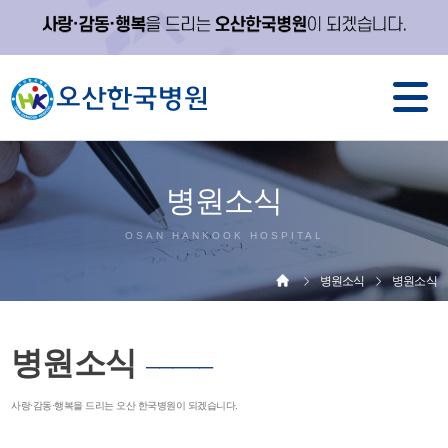
병원소식
OSAN HANKOOK HOSPITAL
병원소식
병원소식
병원소식
─────
사랑·감동·행복을 드리는 오산 한국병원이 되겠습니다.