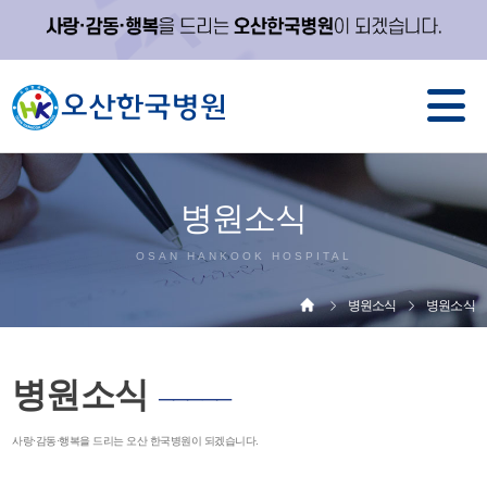
병원소식
OSAN HANKOOK HOSPITAL
병원소식
병원소식
병원소식
─────
사랑·감동·행복을 드리는 오산 한국병원이 되겠습니다.