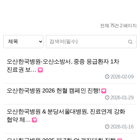
전체 75건
2 페이지
오산한국병원-오산소방서, 중증 응급환자 1차
진료권 보…
2026-02-09
오산한국병원 2026 헌혈 캠페인 진행!
2026-01-29
오산한국병원 & 분당서울대병원, 진료연계 강화
협약 체…
2026-01-16