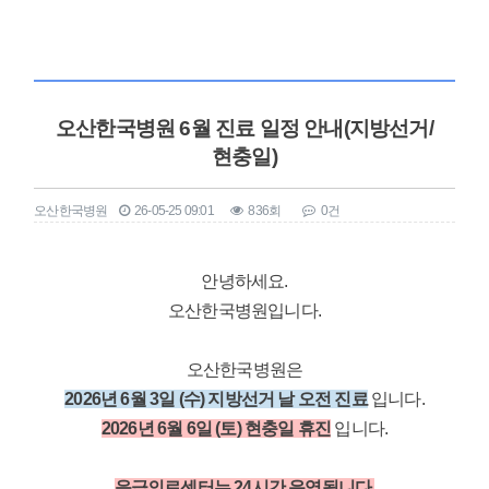
오산한국병원 6월 진료 일정 안내(지방선거/
현충일)
오산한국병원
26-05-25 09:01
836회
0건
본문
안녕하세요.
오산한국병원입니다.
오산한국병원은
2026년 6월 3일 (수) 지방선거 날 오전 진료
입니다.
2026년 6월 6일 (토) 현충일 휴진
입니다.
응급의료센터는 24시간 운영됩니다.