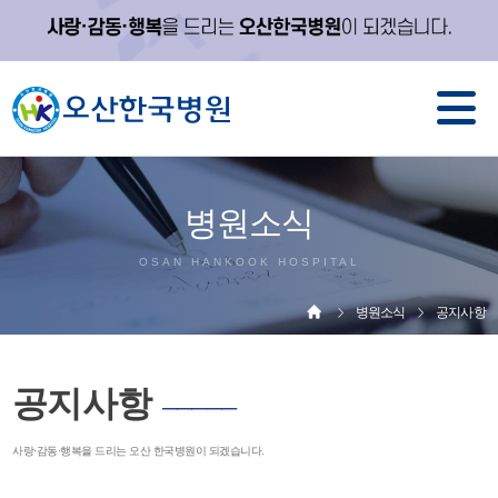
병원소식
OSAN HANKOOK HOSPITAL
병원소식
공지사항
공지사항
─────
사랑·감동·행복을 드리는 오산 한국병원이 되겠습니다.