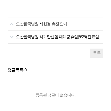
오산한국병원 제헌절 휴진 안내
오산한국병원 석가탄신일 대체공휴일(5/25) 진료일정 안내
목록
댓글목록
0
등록된 댓글이 없습니다.