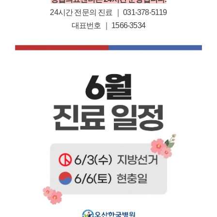
24시간 전문의 진료 ｜ 031-378-5119
대표번호 ｜ 1566-3534