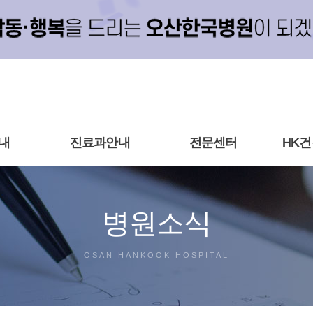
내
진료과안내
전문센터
HK
병원소식
OSAN HANKOOK HOSPITAL