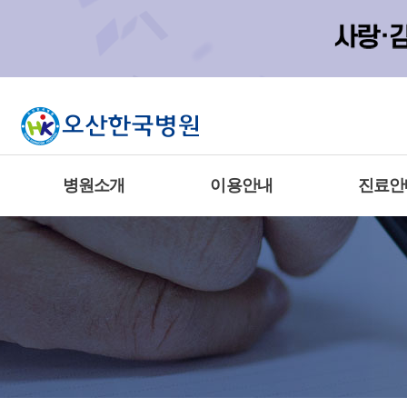
병원소개
이용안내
진료안