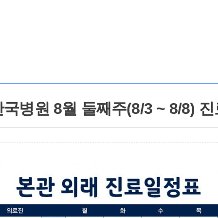
병원 8월 둘째주(8/3 ~ 8/8)