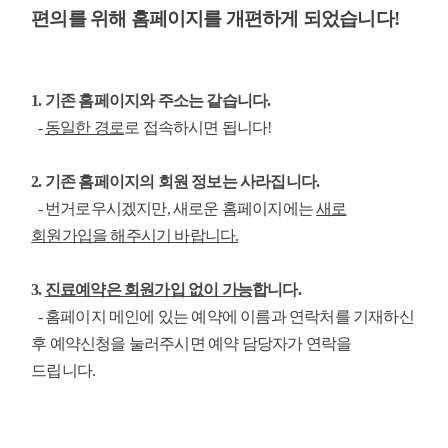
편의를 위해 홈페이지를 개편하게 되었습니다!
1. 기존 홈페이지와 주소는 같습니다.
-
동일한 경로
로 접속하시면 됩니다!
2. 기존 홈페이지의 회원 정보는 사라집니다.
- 번거로우시겠지만, 새로운 홈페이지에는
새로
회원가입을 해주시기 바랍니다.
3.
진료예약은 회원가입 없이 가능
합니다.
- 홈페이지 메인에 있는 예약에 이름과 연락처를 기재하신
후 예약신청을 눌러주시면 예약 담당자가 연락을
드립니다.