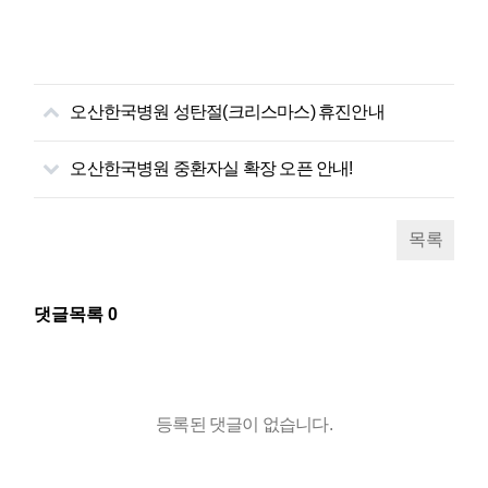
오산한국병원 성탄절(크리스마스) 휴진안내
오산한국병원 중환자실 확장 오픈 안내!
목록
댓글목록
0
등록된 댓글이 없습니다.