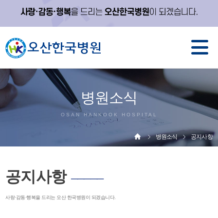
병원소식
OSAN HANKOOK HOSPITAL
병원소식
공지사항
공지사항
─────
사랑·감동·행복을 드리는 오산 한국병원이 되겠습니다.