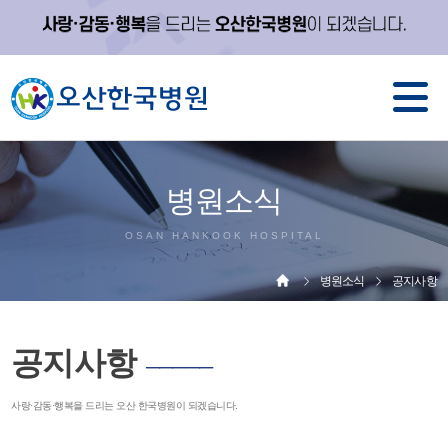
병원소식
OSAN HANKOOK HOSPITAL
병원소식
공지사항
공지사항
─────
사랑·감동·행복을 드리는 오산 한국병원이 되겠습니다.