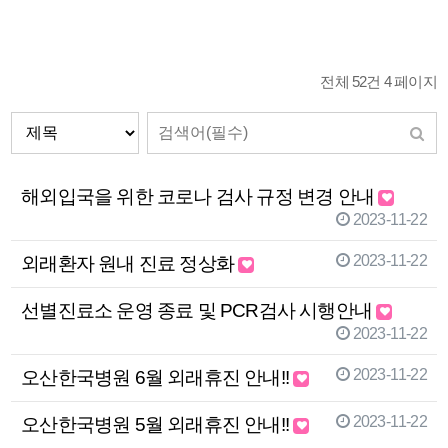
전체 52건
4 페이지
해외입국을 위한 코로나 검사 규정 변경 안내
2023-11-22
2023-11-22
외래환자 원내 진료 정상화
선별진료소 운영 종료 및 PCR검사 시행안내
2023-11-22
2023-11-22
오산한국병원 6월 외래휴진 안내!!
2023-11-22
오산한국병원 5월 외래휴진 안내!!