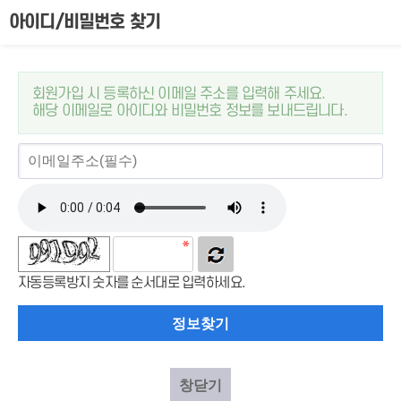
아이디/비밀번호 찾기
회원가입 시 등록하신 이메일 주소를 입력해 주세요.
해당 이메일로 아이디와 비밀번호 정보를 보내드립니다.
자동등록방지 숫자를 순서대로 입력하세요.
창닫기