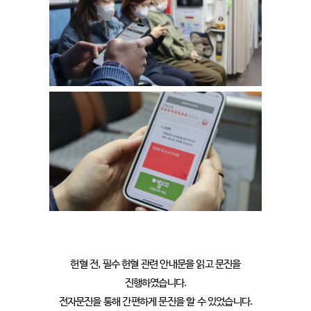
헌혈 전, 필수 헌혈 관련 안내문을 읽고 문진을
진행하였습니다.
전자문진을 통해 간편하게 문진을 할 수 있었습니다.