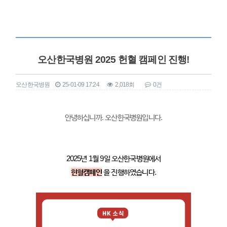
오산한국병원 2025 헌혈 캠페인 진행!
오산한국병원
25-01-09 17:24
2,018회
0건
본문
안녕하십니까. 오산한국병원입니다.
2025년 1월 9일 오산한국병원에서
헌혈캠페인
을 진행하였습니다.