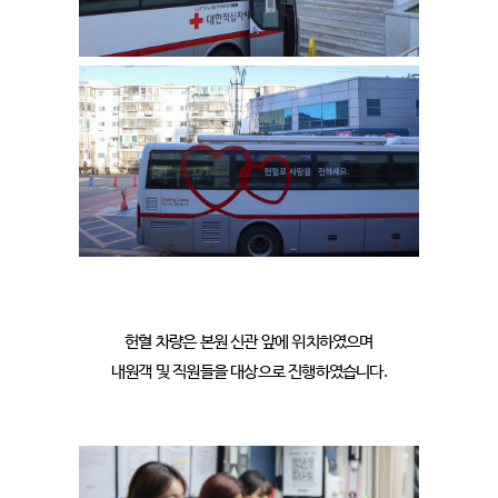
헌혈 차량은 본원 신관 앞에 위치하였으며
내원객 및 직원들을 대상으로 진행하였습니다.