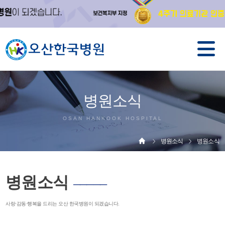
병원소식
OSAN HANKOOK HOSPITAL
병원소식
병원소식
병원소식
─────
사랑·감동·행복을 드리는 오산 한국병원이 되겠습니다.