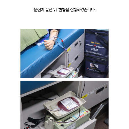
문진이 끝난 뒤, 헌혈을 진행하였습니다.