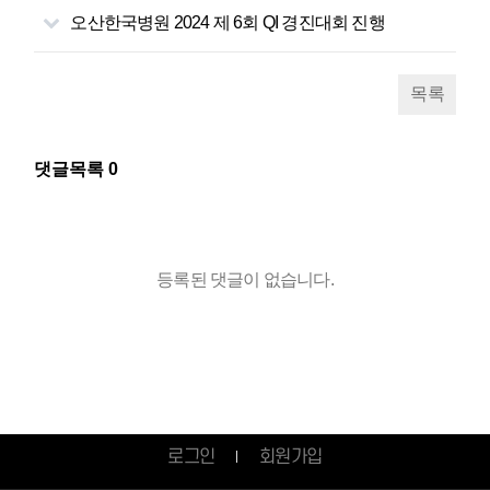
오산한국병원 2024 제 6회 QI 경진대회 진행
목록
댓글목록
0
등록된 댓글이 없습니다.
로그인
회원가입