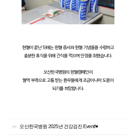
헌혈이 끝난 뒤에는 헌혈 증서와 헌혈 기념품을 수령하고
충분한 휴식을 위해 간식을 먹으며 안정을 취했습니다.
오산한국병원의 헌혈캠페인이
혈액 부족으로 고통 받는 환우들에게 조금이나마 도움이
되기를 희망합니다.
오산한국병원 2025년 건강검진 Event!♥